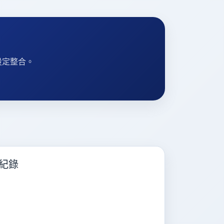
設定整合。
紀錄