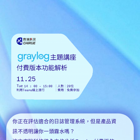
你正在評估適合的日誌管理系統，但是產品資
訊不透明讓你一頭霧水嗎？