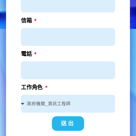
信箱
電話
工作角色
送出