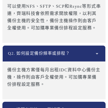
可以使用NFS、SFTP、SCP和Rsync等形式串
連，齊瑞科技會依照需求開放權限，以利其
備份主機的安全性，備份主機操作則由客戶
全權使用。可加購專業備份排程設定服務。
Q2. 如何設定備份頻率或排程？
備份主機方案僅每月出租IDC資料中心備份主
機，操作則由客戶全權使用。可加購專業備
份排程設定服務。