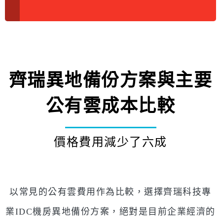
齊瑞異地備份方案與主要
公有雲成本比較
價格費用減少了六成
以常見的公有雲費用作為比較，選擇齊瑞科技專
業IDC機房異地備份方案，絕對是目前企業經濟的