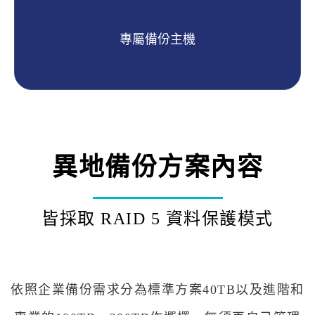
專屬備份主機
異地備份方案內容
皆採取 RAID 5 資料保護模式
依照企業備份需求分為標準方案40TB以及進階和