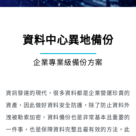
資料中心異地備份
企業專業級備份方案
資訊發達的現代，很多資料都是企業營運珍貴的
資產，因此做好資料安全防護，除了防止資料外
洩被勒索加密，資料備份也是非常基本且重要的
一件事，也是保障資料完整且最有效的方法。此