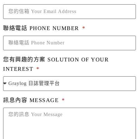
聯絡電話 PHONE NUMBER
您有興趣的方案 SOLUTION OF YOUR
INTEREST
訊息內容 MESSAGE