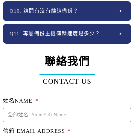
Q10. 請問有沒有離線備份？
Q11. 專屬備份主機傳輸速度是多少？
聯絡我們
CONTACT US
姓名NAME
信箱 EMAIL ADDRESS