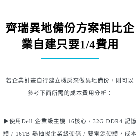
齊瑞異地備份方案相比企
業自建只要1/4費用
若企業計畫自行建立機房來做異地備份，則可以
參考下面所需的成本費用分析：
▶︎使用Dell 企業級主機 16核心 / 32G DDR4 記憶
體 / 16TB 熱抽拔企業級硬碟 / 雙電源硬體，成本