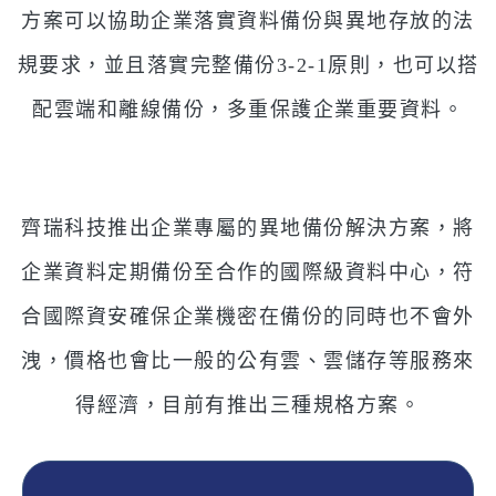
方案可以協助企業落實
資料備份與異地存放的法
規要求，並且落實完整備份3-2-1原則，也可以搭
配雲端和離線備份，
多重保護企業重要資料。
齊瑞科技推出企業專屬的異地備份解決方案，將
企業資料定期備份至合作的國際級資料中心，符
合國際資安確保企業機密在備份的同時也不會外
洩，價格也會比一般的公有雲、雲儲存等服務來
得經濟，目前有推出三種規格方案。