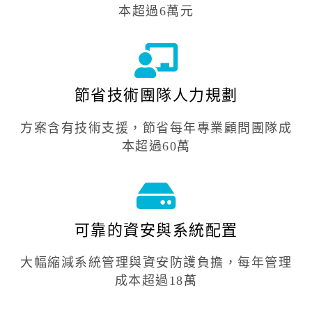
本超過6萬元
節省技術團隊人力規劃
方案含有技術支援，節省每年專業顧問團隊成
本超過60萬
可靠的資安與系統配置
大幅縮減系統管理與資安防護負擔，每年管理
成本超過18萬