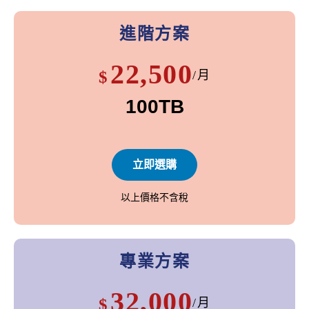
進階方案
22,500
$
/月
100TB
立即選購
以上價格不含稅
專業方案
32,000
$
/月