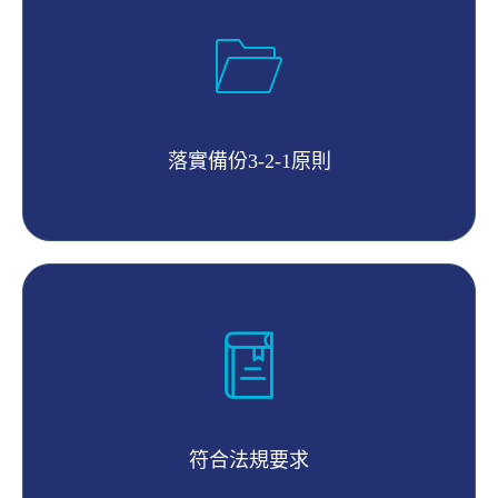
落實備份3-2-1原則
符合法規要求