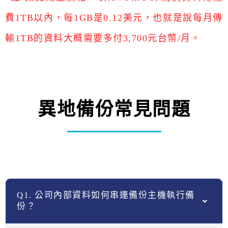
費1TB以內，每1GB是0.12美元，也就是說每月傳
輸1TB的資料大概需要多付3,700元台幣/月。
異地備份常見問題
Q1. 公司內部資料如何串連備份主機執行備
份？