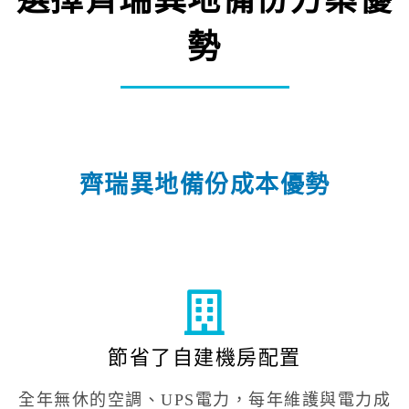
勢
齊瑞異地備份成本優勢
節省了自建機房配置
全年無休的空調、UPS電力，每年維護與電力成