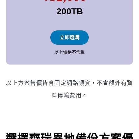
200TB
立即選購
以上價格不含稅
以上方案售價皆含固定網路頻寬，不會額外有資
料傳輸費用。
選擇齊瑞異地備份方案優