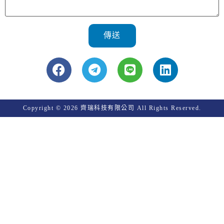
傳送
Copyright © 2026 齊瑞科技有限公司 All Rights Reserved.