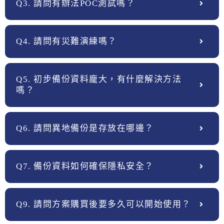
Q3. 請問有辦法POC測試嗎？
Q4. 請問有災難演練嗎？
Q5. 初步備份資料龐大，有什麼解決方法
嗎？
Q6. 請問異地備份是存放在哪邊？
Q7. 備份資料如何確保隱私安全？
Q9. 請問方案購買後要多久可以開始使用？