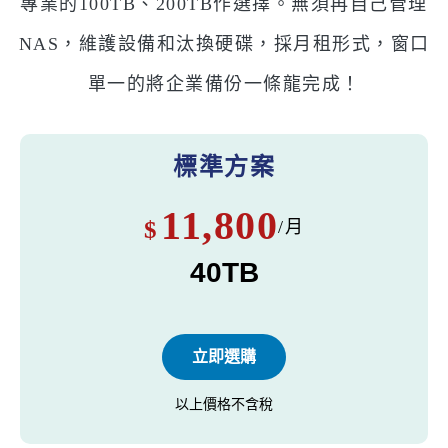
專業的100TB、200TB作選擇。無須再自己管理
NAS，維護設備和汰換硬碟，採月租形式，窗口
單一的將企業備份一條龍完成！
標準方案
11,800
$
/月
40TB
立即選購
以上價格不含稅