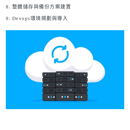
8. 整體儲存與備份方案建置
9. Devops環境規劃與導入