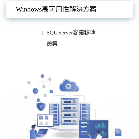
Windows高可用性解決方案
SQL Server容錯移轉
叢集