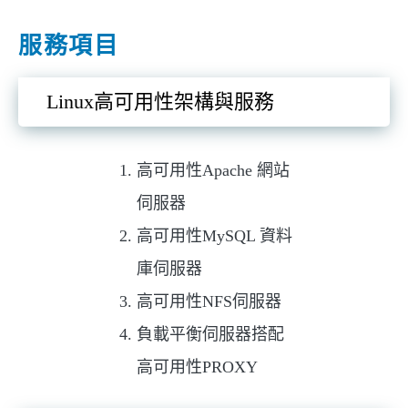
服務項目
Linux高可用性架構與服務
高可用性Apache 網站
伺服器
高可用性MySQL 資料
庫伺服器
高可用性NFS伺服器
負載平衡伺服器搭配
高可用性PROXY