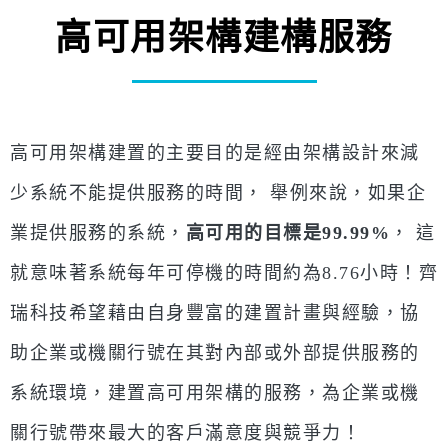
高可用架構建構服務
高可用架構建置的主要目的是經由架構設計來減
少系統不能提供服務的時間， 舉例來說，如果企
業提供服務的系統，
高可用的目標是99.99%
， 這
就意味著系統每年可停機的時間約為8.76小時！齊
瑞科技希望藉由自身豐富的建置計畫與經驗，協
助企業或機關行號在其對內部或外部提供服務的
系統環境，建置高可用架構的服務，為企業或機
關行號帶來最大的客戶滿意度與競爭力！