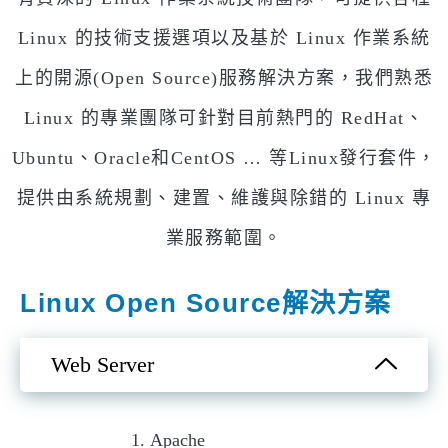
Linux 的技術支援選項以及基於 Linux 作業系統
上的開源(Open Source)服務解決方案，我們熟悉
Linux 的專業團隊可針對目前熱門的 RedHat、
Ubuntu、Oracle和CentOS … 等Linux發行套件，
提供由系統規劃、建置、維護與除錯的 Linux 專
業服務範圍。
Linux Open Source解決方案
Web Server
Apache