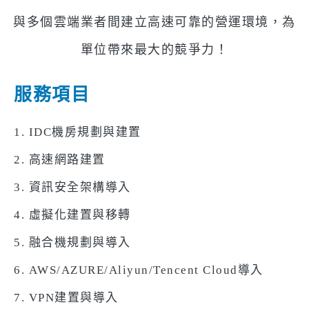
與多個雲端業者間建立高速可靠的營運環境，為
單位帶來最大的競爭力！
服務項目
1. IDC機房規劃與建置
2. 高速網路建置
3. 資訊安全架構導入
4. 虛擬化建置與移轉
5. 融合機規劃與導入
6. AWS/AZURE/Aliyun/Tencent Cloud導入
7. VPN建置與導入