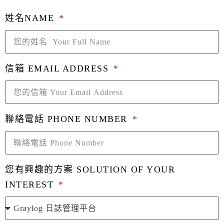
姓名NAME
信箱 EMAIL ADDRESS
聯絡電話 PHONE NUMBER
您有興趣的方案 SOLUTION OF YOUR
INTEREST