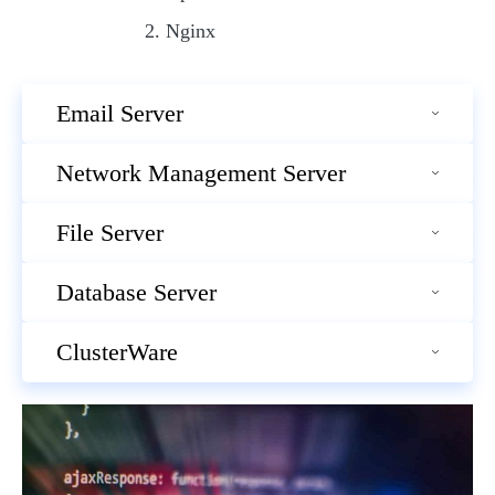
Nginx
Email Server
Network Management Server
File Server
Database Server
ClusterWare