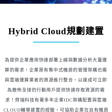
Hybrid Cloud規劃建置
為提供企業應用快速部署上線與數據分析大量運
算的需求，企業原有集中式機房的管理架構也需
與雲端運算業者的資源進行整合，以達成可立即
為散佈全球的行動用戶提供快速存取資源的需
求！齊瑞科技有著多年企業IDC架構配置與雲端
CLOUD輔導建置的經驗，可協助企業在自有機房