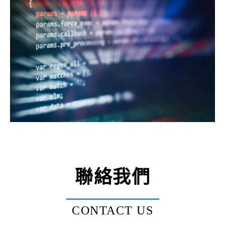
聯絡我們
CONTACT US