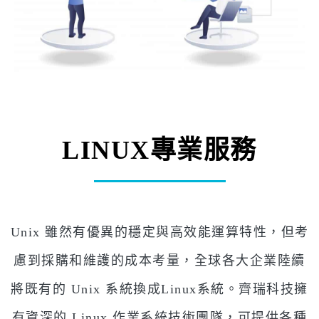
LINUX專業服務
Unix 雖然有優異的穩定與高效能運算特性，但考
慮到採購和維護的成本考量，全球各大企業陸續
將既有的 Unix 系統換成Linux系統。齊瑞科技擁
有資深的 Linux 作業系統技術團隊，可提供各種