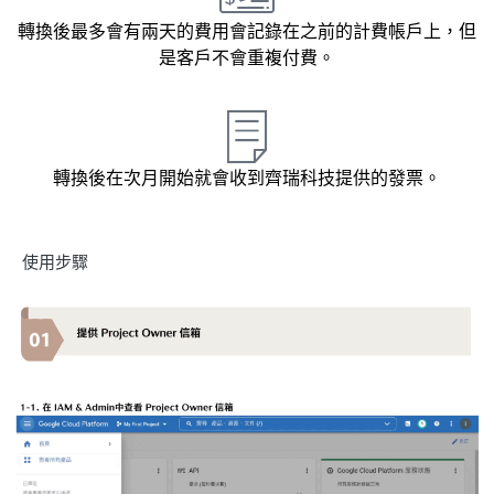
轉換後最多會有兩天的費用會記錄在之前的計費帳戶上，但
是客戶不會重複付費。
轉換後在次月開始就會收到齊瑞科技提供的發票。
使用步驟