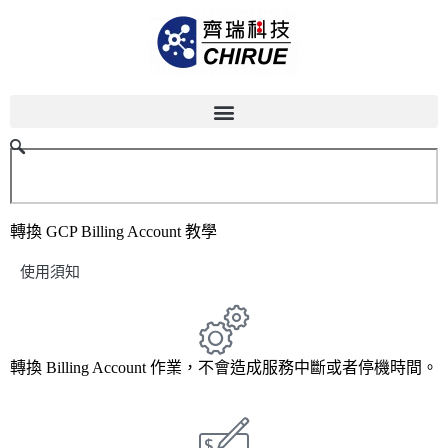
轉換 GCP Billing Account 教學
使用須知
轉換 Billing Account 作業，不會造成服務中斷或者停機時間。