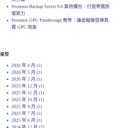
Proxmox Backup Server 9.0 異地備份 – 打造零風險
復原力
Proxmox GPU Passthrough 教學｜讓虛擬機發揮真
實 GPU 效能
彙整
2026 年 6 月
(1)
2026 年 5 月
(1)
2026 年 2 月
(1)
2025 年 12 月
(1)
2025 年 11 月
(1)
2025 年 10 月
(1)
2025 年 9 月
(1)
2025 年 7 月
(1)
2025 年 6 月
(1)
2024 年 12 月
(2)