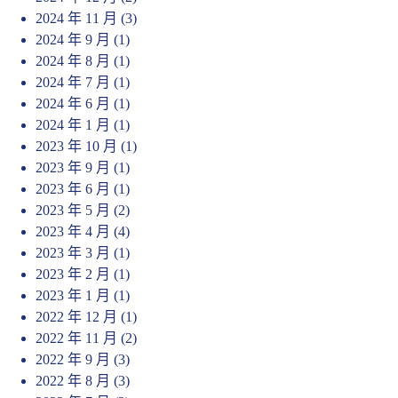
2024 年 11 月
(3)
2024 年 9 月
(1)
2024 年 8 月
(1)
2024 年 7 月
(1)
2024 年 6 月
(1)
2024 年 1 月
(1)
2023 年 10 月
(1)
2023 年 9 月
(1)
2023 年 6 月
(1)
2023 年 5 月
(2)
2023 年 4 月
(4)
2023 年 3 月
(1)
2023 年 2 月
(1)
2023 年 1 月
(1)
2022 年 12 月
(1)
2022 年 11 月
(2)
2022 年 9 月
(3)
2022 年 8 月
(3)