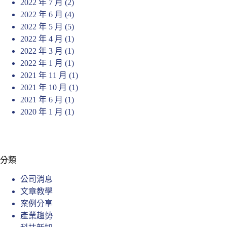
2022 年 7 月
(2)
2022 年 6 月
(4)
2022 年 5 月
(5)
2022 年 4 月
(1)
2022 年 3 月
(1)
2022 年 1 月
(1)
2021 年 11 月
(1)
2021 年 10 月
(1)
2021 年 6 月
(1)
2020 年 1 月
(1)
分類
公司消息
文章教學
案例分享
產業趨勢