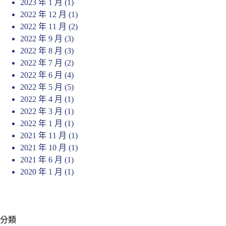
2023 年 1 月
(1)
2022 年 12 月
(1)
2022 年 11 月
(2)
2022 年 9 月
(3)
2022 年 8 月
(3)
2022 年 7 月
(2)
2022 年 6 月
(4)
2022 年 5 月
(5)
2022 年 4 月
(1)
2022 年 3 月
(1)
2022 年 1 月
(1)
2021 年 11 月
(1)
2021 年 10 月
(1)
2021 年 6 月
(1)
2020 年 1 月
(1)
分類