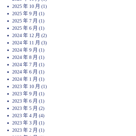
2025 年 10 月
(1)
2025 年 9 月
(1)
2025 年 7 月
(1)
2025 年 6 月
(1)
2024 年 12 月
(2)
2024 年 11 月
(3)
2024 年 9 月
(1)
2024 年 8 月
(1)
2024 年 7 月
(1)
2024 年 6 月
(1)
2024 年 1 月
(1)
2023 年 10 月
(1)
2023 年 9 月
(1)
2023 年 6 月
(1)
2023 年 5 月
(2)
2023 年 4 月
(4)
2023 年 3 月
(1)
2023 年 2 月
(1)