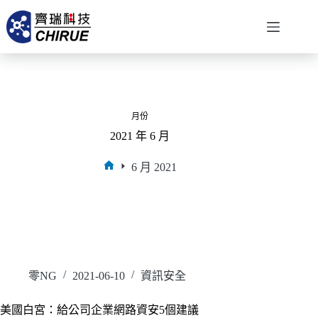
月份
2021 年 6 月
6 月 2021
零NG
2021-06-10
資訊安全
美國白宮：給公司企業網路資安5個建議