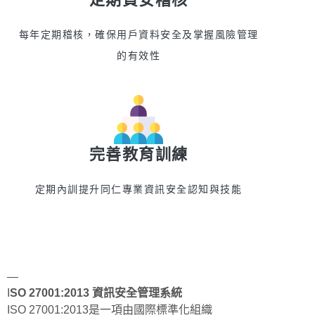
每年定期稽核，確保用戶資料安全及掌握風險管理
的有效性
完善教育訓練
定期內訓提升同仁專業資訊安全認知與技能
—
I
SO 27001:2013 資訊安全管理系統
ISO 27001:2013是一項由國際標準化組織