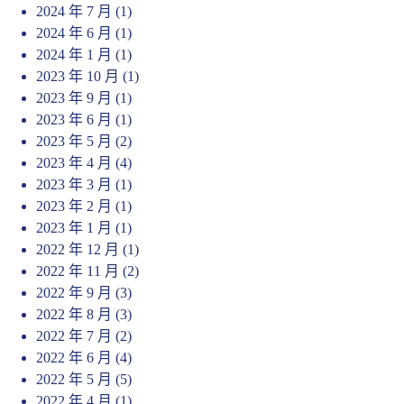
2024 年 7 月
(1)
2024 年 6 月
(1)
2024 年 1 月
(1)
2023 年 10 月
(1)
2023 年 9 月
(1)
2023 年 6 月
(1)
2023 年 5 月
(2)
2023 年 4 月
(4)
2023 年 3 月
(1)
2023 年 2 月
(1)
2023 年 1 月
(1)
2022 年 12 月
(1)
2022 年 11 月
(2)
2022 年 9 月
(3)
2022 年 8 月
(3)
2022 年 7 月
(2)
2022 年 6 月
(4)
2022 年 5 月
(5)
2022 年 4 月
(1)