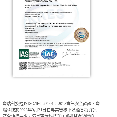
齊瑞科技通過ISO/IEC 27001：2013資訊安全認證
，
齊
瑞科技於2023年9月21日在專業審核下通過各項資訊
安全標準要求，
這是齊瑞科技在IT資訊整合領域的一