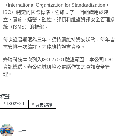
（International Organization for Standardization，
ISO）制定的國際標準，它確立了一個組織用於建
立、實施、運營、監控、評價和維護資訊安全管理系
統（ISMS）的框架。
每次證書期限為三年，須持續維持資安狀態，每年皆
需安排一次續評，才能維持證書資格。
齊瑞科技本次列入ISO 27001驗證範圍：本公司 IDC
資訊機房、辦公區域環境及電腦作業之資訊安全管
理。
標籤
#
ISO27001
#
資安認證
上一