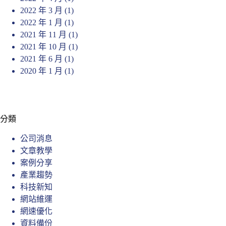
2022 年 3 月
(1)
2022 年 1 月
(1)
2021 年 11 月
(1)
2021 年 10 月
(1)
2021 年 6 月
(1)
2020 年 1 月
(1)
分類
公司消息
文章教學
案例分享
產業趨勢
科技新知
網站維運
網速優化
資料備份