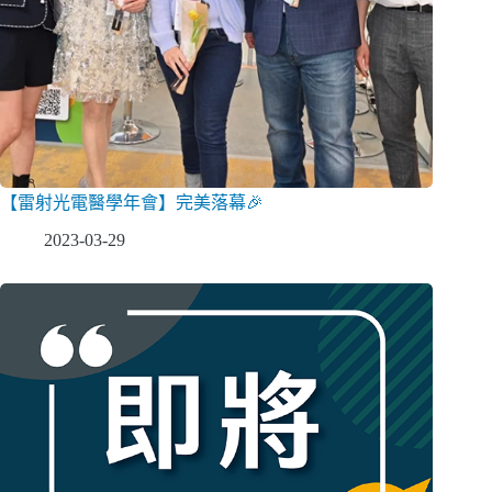
【雷射光電醫學年會】完美落幕🎉
2023-03-29