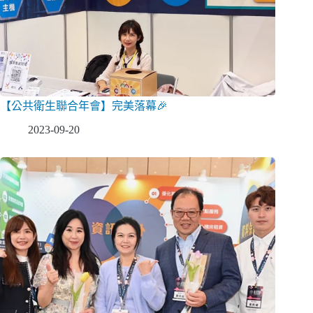
【公共衛生聯合年會】完美落幕🎉
2023-09-20