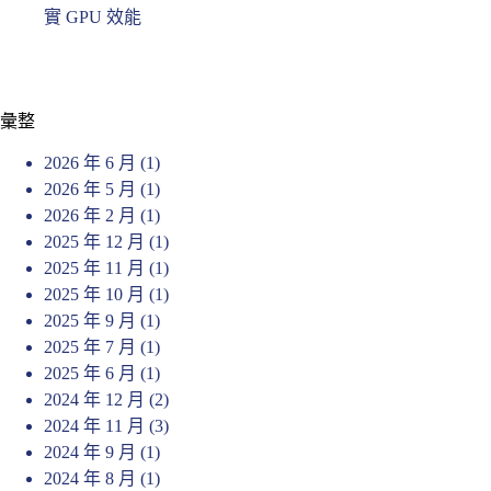
實 GPU 效能
彙整
2026 年 6 月
(1)
2026 年 5 月
(1)
2026 年 2 月
(1)
2025 年 12 月
(1)
2025 年 11 月
(1)
2025 年 10 月
(1)
2025 年 9 月
(1)
2025 年 7 月
(1)
2025 年 6 月
(1)
2024 年 12 月
(2)
2024 年 11 月
(3)
2024 年 9 月
(1)
2024 年 8 月
(1)