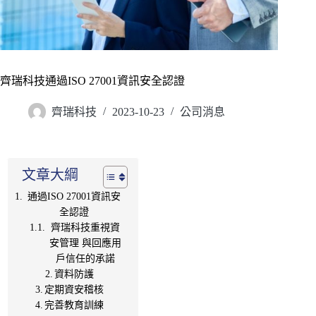
齊瑞科技通過ISO 27001資訊安全認證
齊瑞科技
2023-10-23
公司消息
文章大綱
通過ISO 27001資訊安
全認證
齊瑞科技重視資
安管理 與回應用
戶信任的承諾
資料防護
定期資安稽核
完善教育訓練