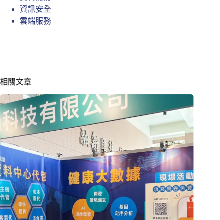
資訊安全
雲端服務
相關文章