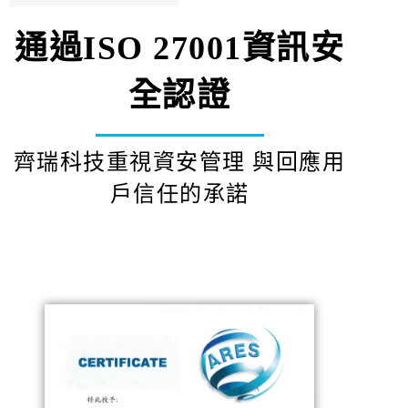
通過ISO 27001資訊安
全認證
齊瑞科技重視資安管理 與回應用
戶信任的承諾