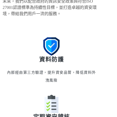
未來，我們以配合政府的資訊安全政策與符合ISO
27001認證標準為持續性目標，並
打造卓越的資安環
境，帶給我們用戶一流的服務。
資料防護
內部經由第三方驗證，提升資安品管，降低資料外
洩風險
定期資安稽核