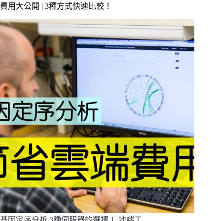
費用大公開 | 3種方式快速比較！
基因定序分析 3種伺服器的選擇 1. 地端工…