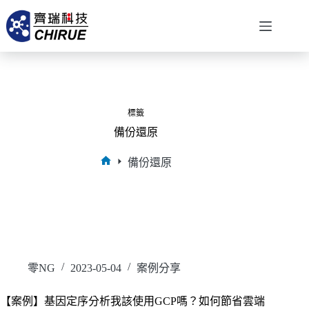
標籤
備份還原
備份還原
零NG
2023-05-04
案例分享
【案例】基因定序分析我該使用GCP嗎？如何節省雲端