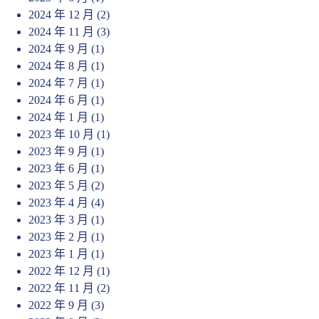
2024 年 12 月
(2)
2024 年 11 月
(3)
2024 年 9 月
(1)
2024 年 8 月
(1)
2024 年 7 月
(1)
2024 年 6 月
(1)
2024 年 1 月
(1)
2023 年 10 月
(1)
2023 年 9 月
(1)
2023 年 6 月
(1)
2023 年 5 月
(2)
2023 年 4 月
(4)
2023 年 3 月
(1)
2023 年 2 月
(1)
2023 年 1 月
(1)
2022 年 12 月
(1)
2022 年 11 月
(2)
2022 年 9 月
(3)