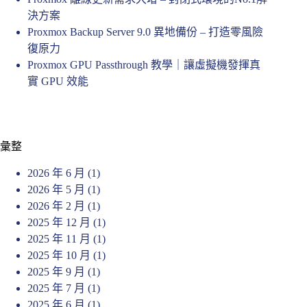
決方案
Proxmox Backup Server 9.0 異地備份 – 打造零風險
復原力
Proxmox GPU Passthrough 教學｜讓虛擬機發揮真
實 GPU 效能
彙整
2026 年 6 月
(1)
2026 年 5 月
(1)
2026 年 2 月
(1)
2025 年 12 月
(1)
2025 年 11 月
(1)
2025 年 10 月
(1)
2025 年 9 月
(1)
2025 年 7 月
(1)
2025 年 6 月
(1)