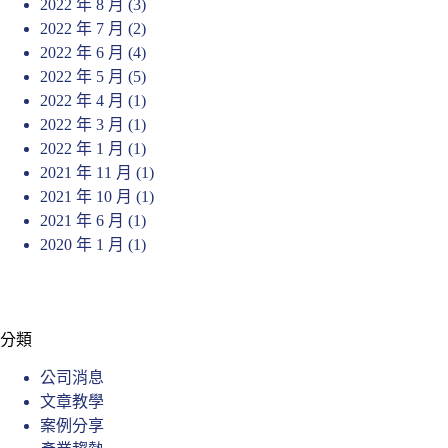
2022 年 8 月
(3)
2022 年 7 月
(2)
2022 年 6 月
(4)
2022 年 5 月
(5)
2022 年 4 月
(1)
2022 年 3 月
(1)
2022 年 1 月
(1)
2021 年 11 月
(1)
2021 年 10 月
(1)
2021 年 6 月
(1)
2020 年 1 月
(1)
分類
公司消息
文章教學
案例分享