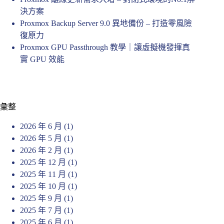
決方案
Proxmox Backup Server 9.0 異地備份 – 打造零風險
復原力
Proxmox GPU Passthrough 教學｜讓虛擬機發揮真
實 GPU 效能
彙整
2026 年 6 月
(1)
2026 年 5 月
(1)
2026 年 2 月
(1)
2025 年 12 月
(1)
2025 年 11 月
(1)
2025 年 10 月
(1)
2025 年 9 月
(1)
2025 年 7 月
(1)
2025 年 6 月
(1)