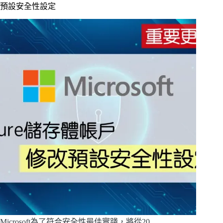
預設安全性設定
Microsoft為了符合安全性最佳實踐，將從20…