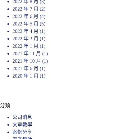
2022 年 8 月
(3)
2022 年 7 月
(2)
2022 年 6 月
(4)
2022 年 5 月
(5)
2022 年 4 月
(1)
2022 年 3 月
(1)
2022 年 1 月
(1)
2021 年 11 月
(1)
2021 年 10 月
(1)
2021 年 6 月
(1)
2020 年 1 月
(1)
分類
公司消息
文章教學
案例分享