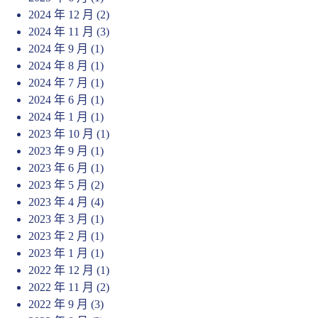
2024 年 12 月
(2)
2024 年 11 月
(3)
2024 年 9 月
(1)
2024 年 8 月
(1)
2024 年 7 月
(1)
2024 年 6 月
(1)
2024 年 1 月
(1)
2023 年 10 月
(1)
2023 年 9 月
(1)
2023 年 6 月
(1)
2023 年 5 月
(2)
2023 年 4 月
(4)
2023 年 3 月
(1)
2023 年 2 月
(1)
2023 年 1 月
(1)
2022 年 12 月
(1)
2022 年 11 月
(2)
2022 年 9 月
(3)