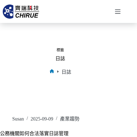
標籤
日誌
日誌
Susan
2025-09-09
產業趨勢
公務機關如何合法落實日誌管理