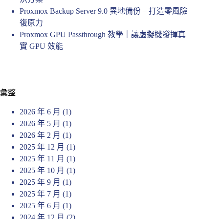
Proxmox Backup Server 9.0 異地備份 – 打造零風險
復原力
Proxmox GPU Passthrough 教學｜讓虛擬機發揮真
實 GPU 效能
彙整
2026 年 6 月
(1)
2026 年 5 月
(1)
2026 年 2 月
(1)
2025 年 12 月
(1)
2025 年 11 月
(1)
2025 年 10 月
(1)
2025 年 9 月
(1)
2025 年 7 月
(1)
2025 年 6 月
(1)
2024 年 12 月
(2)