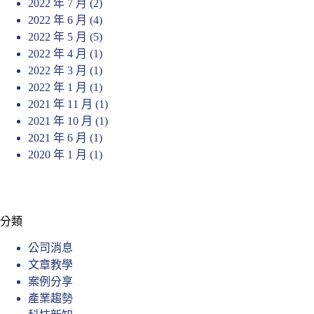
2022 年 7 月
(2)
2022 年 6 月
(4)
2022 年 5 月
(5)
2022 年 4 月
(1)
2022 年 3 月
(1)
2022 年 1 月
(1)
2021 年 11 月
(1)
2021 年 10 月
(1)
2021 年 6 月
(1)
2020 年 1 月
(1)
分類
公司消息
文章教學
案例分享
產業趨勢