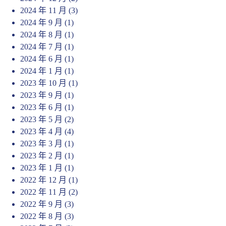
2024 年 11 月
(3)
2024 年 9 月
(1)
2024 年 8 月
(1)
2024 年 7 月
(1)
2024 年 6 月
(1)
2024 年 1 月
(1)
2023 年 10 月
(1)
2023 年 9 月
(1)
2023 年 6 月
(1)
2023 年 5 月
(2)
2023 年 4 月
(4)
2023 年 3 月
(1)
2023 年 2 月
(1)
2023 年 1 月
(1)
2022 年 12 月
(1)
2022 年 11 月
(2)
2022 年 9 月
(3)
2022 年 8 月
(3)