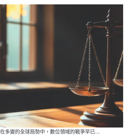
在多變的全球局勢中，數位領域的戰爭早已…
閱讀全文