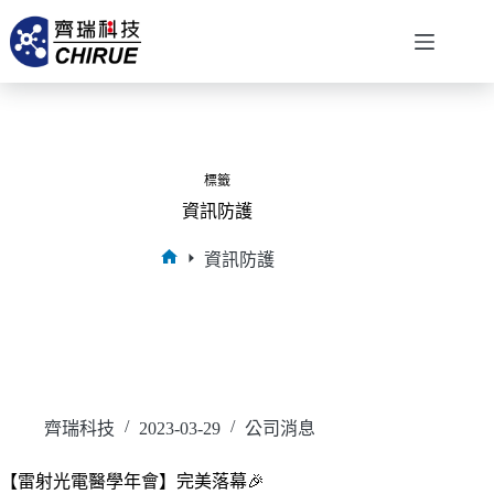
標籤
資訊防護
資訊防護
齊瑞科技
2023-03-29
公司消息
【雷射光電醫學年會】完美落幕🎉