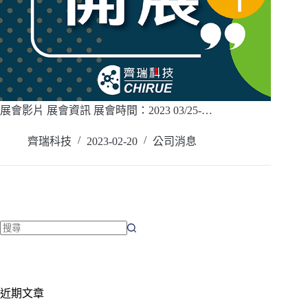
展會影片 展會資訊 展會時間：2023 03/25-…
閱讀全文
齊瑞科技
2023-02-20
公司消息
近期文章