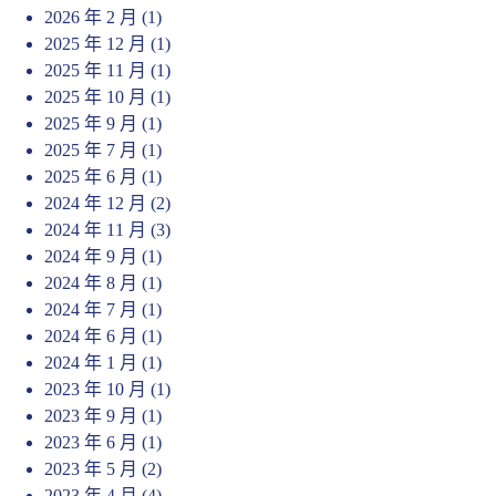
2026 年 2 月
(1)
2025 年 12 月
(1)
2025 年 11 月
(1)
2025 年 10 月
(1)
2025 年 9 月
(1)
2025 年 7 月
(1)
2025 年 6 月
(1)
2024 年 12 月
(2)
2024 年 11 月
(3)
2024 年 9 月
(1)
2024 年 8 月
(1)
2024 年 7 月
(1)
2024 年 6 月
(1)
2024 年 1 月
(1)
2023 年 10 月
(1)
2023 年 9 月
(1)
2023 年 6 月
(1)
2023 年 5 月
(2)
2023 年 4 月
(4)