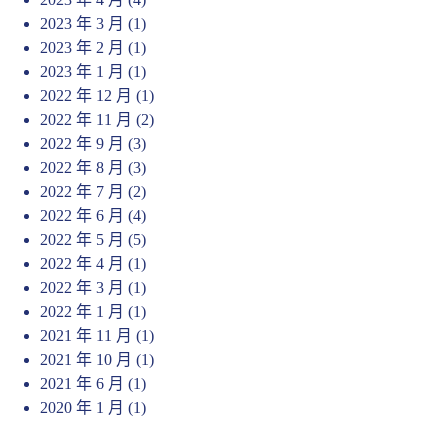
2023 年 3 月
(1)
2023 年 2 月
(1)
2023 年 1 月
(1)
2022 年 12 月
(1)
2022 年 11 月
(2)
2022 年 9 月
(3)
2022 年 8 月
(3)
2022 年 7 月
(2)
2022 年 6 月
(4)
2022 年 5 月
(5)
2022 年 4 月
(1)
2022 年 3 月
(1)
2022 年 1 月
(1)
2021 年 11 月
(1)
2021 年 10 月
(1)
2021 年 6 月
(1)
2020 年 1 月
(1)