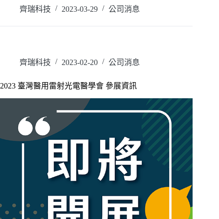
齊瑞科技
2023-03-29
公司消息
齊瑞科技
2023-02-20
公司消息
2023 臺灣醫用雷射光電醫學會 參展資訊