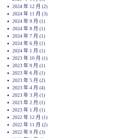
2024 年 12 月
(2)
2024 年 11 月
(3)
2024 年 9 月
(1)
2024 年 8 月
(1)
2024 年 7 月
(1)
2024 年 6 月
(1)
2024 年 1 月
(1)
2023 年 10 月
(1)
2023 年 9 月
(1)
2023 年 6 月
(1)
2023 年 5 月
(2)
2023 年 4 月
(4)
2023 年 3 月
(1)
2023 年 2 月
(1)
2023 年 1 月
(1)
2022 年 12 月
(1)
2022 年 11 月
(2)
2022 年 9 月
(3)