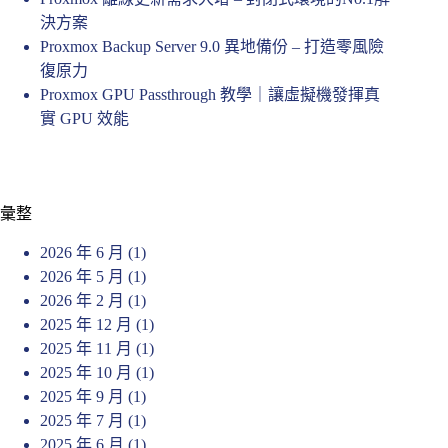
決方案
Proxmox Backup Server 9.0 異地備份 – 打造零風險
復原力
Proxmox GPU Passthrough 教學｜讓虛擬機發揮真
實 GPU 效能
彙整
2026 年 6 月
(1)
2026 年 5 月
(1)
2026 年 2 月
(1)
2025 年 12 月
(1)
2025 年 11 月
(1)
2025 年 10 月
(1)
2025 年 9 月
(1)
2025 年 7 月
(1)
2025 年 6 月
(1)