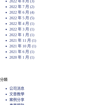
2022 年 8 月
(3)
2022 年 7 月
(2)
2022 年 6 月
(4)
2022 年 5 月
(5)
2022 年 4 月
(1)
2022 年 3 月
(1)
2022 年 1 月
(1)
2021 年 11 月
(1)
2021 年 10 月
(1)
2021 年 6 月
(1)
2020 年 1 月
(1)
分類
公司消息
文章教學
案例分享