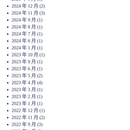
2024 年 12 月
(2)
2024 年 11 月
(3)
2024 年 9 月
(1)
2024 年 8 月
(1)
2024 年 7 月
(1)
2024 年 6 月
(1)
2024 年 1 月
(1)
2023 年 10 月
(1)
2023 年 9 月
(1)
2023 年 6 月
(1)
2023 年 5 月
(2)
2023 年 4 月
(4)
2023 年 3 月
(1)
2023 年 2 月
(1)
2023 年 1 月
(1)
2022 年 12 月
(1)
2022 年 11 月
(2)
2022 年 9 月
(3)