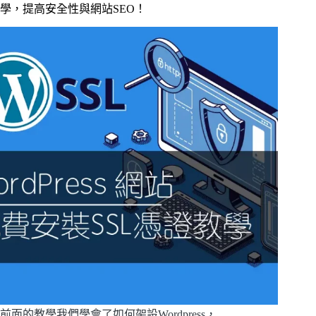
學，提高安全性與網站SEO！
前面的教學我們學會了如何架設Wordpress，…