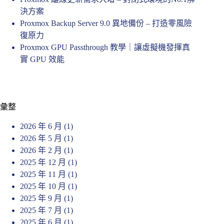
決方案
Proxmox Backup Server 9.0 異地備份 – 打造零風險
復原力
Proxmox GPU Passthrough 教學｜讓虛擬機發揮真
實 GPU 效能
彙整
2026 年 6 月
(1)
2026 年 5 月
(1)
2026 年 2 月
(1)
2025 年 12 月
(1)
2025 年 11 月
(1)
2025 年 10 月
(1)
2025 年 9 月
(1)
2025 年 7 月
(1)
2025 年 6 月
(1)