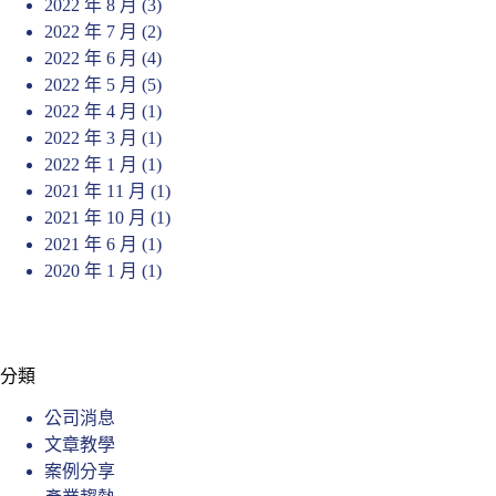
2022 年 8 月
(3)
2022 年 7 月
(2)
2022 年 6 月
(4)
2022 年 5 月
(5)
2022 年 4 月
(1)
2022 年 3 月
(1)
2022 年 1 月
(1)
2021 年 11 月
(1)
2021 年 10 月
(1)
2021 年 6 月
(1)
2020 年 1 月
(1)
分類
公司消息
文章教學
案例分享