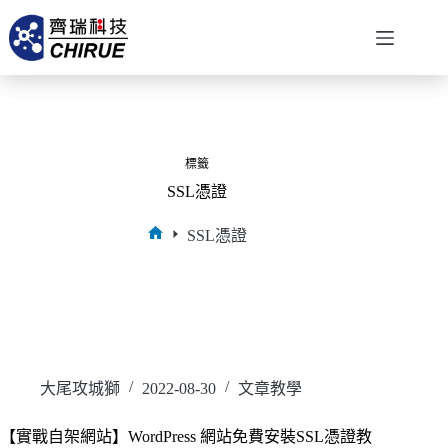
標籤
SSL憑證
SSL憑證
大尾攻城獅
2022-08-30
文章教學
【實戰自架網站】WordPress 網站免費安裝SSL憑證教