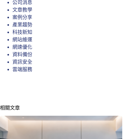
公司消息
文章教學
案例分享
產業趨勢
科技新知
網站維運
網速優化
資料備份
資訊安全
雲端服務
相關文章