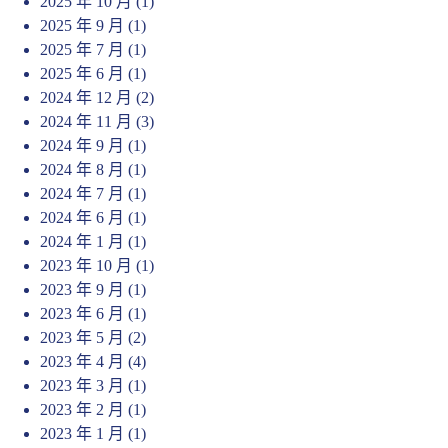
2025 年 10 月
(1)
2025 年 9 月
(1)
2025 年 7 月
(1)
2025 年 6 月
(1)
2024 年 12 月
(2)
2024 年 11 月
(3)
2024 年 9 月
(1)
2024 年 8 月
(1)
2024 年 7 月
(1)
2024 年 6 月
(1)
2024 年 1 月
(1)
2023 年 10 月
(1)
2023 年 9 月
(1)
2023 年 6 月
(1)
2023 年 5 月
(2)
2023 年 4 月
(4)
2023 年 3 月
(1)
2023 年 2 月
(1)
2023 年 1 月
(1)