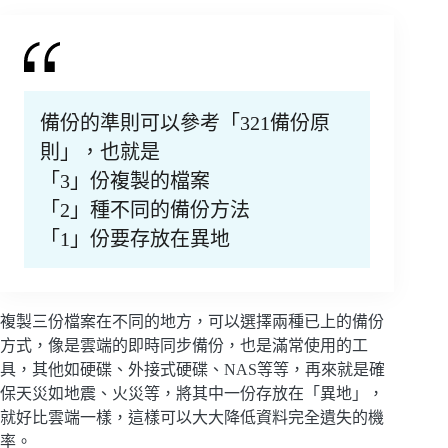
備份的準則可以參考「321備份原
則」，也就是
「3」份複製的檔案
「2」種不同的備份方法
「1」份要存放在異地
複製三份檔案在不同的地方，可以選擇兩種已上的備份
方式，像是雲端的即時同步備份，也是滿常使用的工
具，其他如硬碟、外接式硬碟、NAS等等，再來就是確
保天災如地震、火災等，將其中一份存放在「異地」，
就好比雲端一樣，這樣可以大大降低資料完全遺失的機
率。