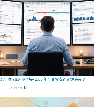
為什麼 SIEM 選型是 2026 年企業資安的關鍵決策？
2026-06-12