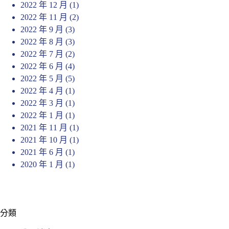
2022 年 12 月
(1)
2022 年 11 月
(2)
2022 年 9 月
(3)
2022 年 8 月
(3)
2022 年 7 月
(2)
2022 年 6 月
(4)
2022 年 5 月
(5)
2022 年 4 月
(1)
2022 年 3 月
(1)
2022 年 1 月
(1)
2021 年 11 月
(1)
2021 年 10 月
(1)
2021 年 6 月
(1)
2020 年 1 月
(1)
分類