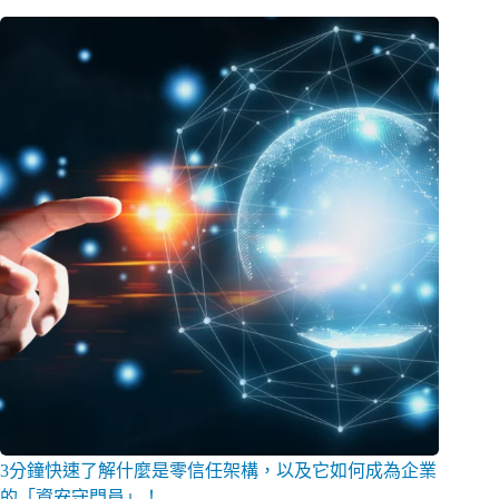
3分鐘快速了解什麼是零信任架構，以及它如何成為企業
的「資安守門員」！