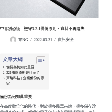
中毒別恐慌！遵守3-2-1備份原則，資料不再遺失
零NG
2022-03-31
資訊安全
文章大綱
備份為何如此重要
321備份原則是什麼？
齊瑞科技 | 企業備份的專
家
備份為何如此重要
在高度數位化的時代，對於很多民眾來說，很多儲存珍