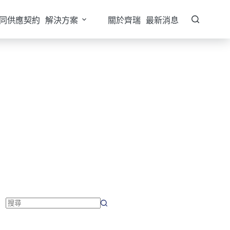
同供應契約
解決方案
關於齊瑞
最新消息