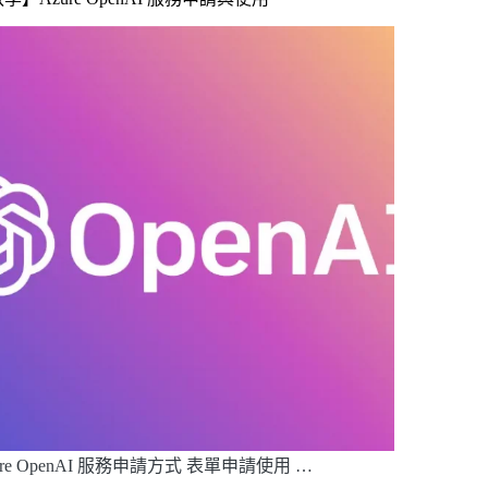
ure OpenAI 服務申請方式 表單申請使用 …