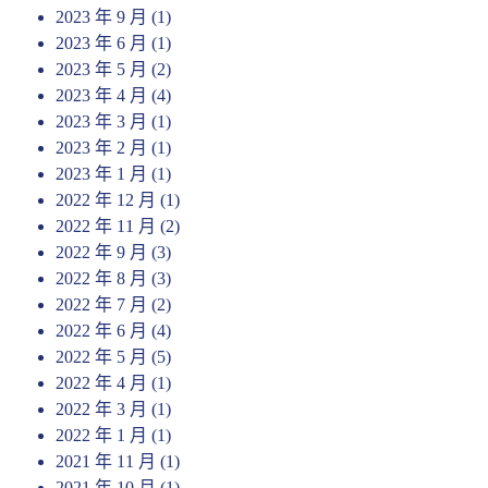
2023 年 9 月
(1)
2023 年 6 月
(1)
2023 年 5 月
(2)
2023 年 4 月
(4)
2023 年 3 月
(1)
2023 年 2 月
(1)
2023 年 1 月
(1)
2022 年 12 月
(1)
2022 年 11 月
(2)
2022 年 9 月
(3)
2022 年 8 月
(3)
2022 年 7 月
(2)
2022 年 6 月
(4)
2022 年 5 月
(5)
2022 年 4 月
(1)
2022 年 3 月
(1)
2022 年 1 月
(1)
2021 年 11 月
(1)
2021 年 10 月
(1)