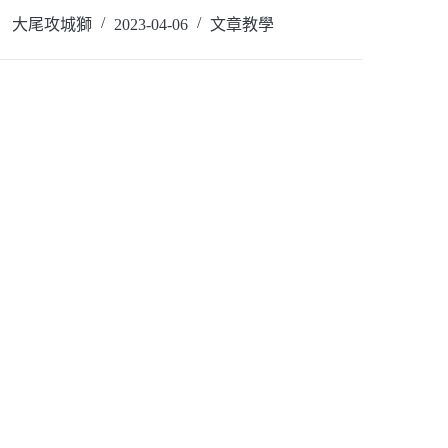
讀全文
大尾攻城獅
2023-04-06
文章教學