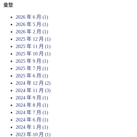
彙整
2026 年 6 月
(1)
2026 年 5 月
(1)
2026 年 2 月
(1)
2025 年 12 月
(1)
2025 年 11 月
(1)
2025 年 10 月
(1)
2025 年 9 月
(1)
2025 年 7 月
(1)
2025 年 6 月
(1)
2024 年 12 月
(2)
2024 年 11 月
(3)
2024 年 9 月
(1)
2024 年 8 月
(1)
2024 年 7 月
(1)
2024 年 6 月
(1)
2024 年 1 月
(1)
2023 年 10 月
(1)