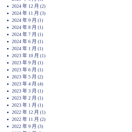
2024 年 12 月
(2)
2024 年 11 月
(3)
2024 年 9 月
(1)
2024 年 8 月
(1)
2024 年 7 月
(1)
2024 年 6 月
(1)
2024 年 1 月
(1)
2023 年 10 月
(1)
2023 年 9 月
(1)
2023 年 6 月
(1)
2023 年 5 月
(2)
2023 年 4 月
(4)
2023 年 3 月
(1)
2023 年 2 月
(1)
2023 年 1 月
(1)
2022 年 12 月
(1)
2022 年 11 月
(2)
2022 年 9 月
(3)