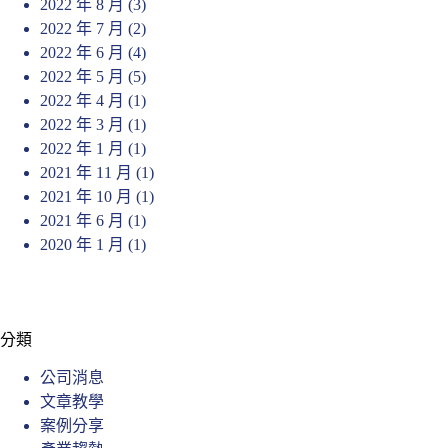
2022 年 8 月
(3)
2022 年 7 月
(2)
2022 年 6 月
(4)
2022 年 5 月
(5)
2022 年 4 月
(1)
2022 年 3 月
(1)
2022 年 1 月
(1)
2021 年 11 月
(1)
2021 年 10 月
(1)
2021 年 6 月
(1)
2020 年 1 月
(1)
分類
公司消息
文章教學
案例分享