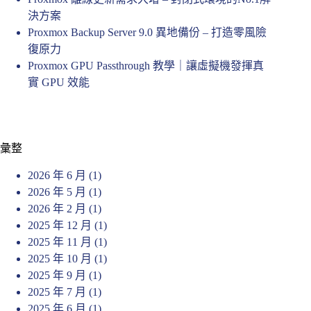
決方案
Proxmox Backup Server 9.0 異地備份 – 打造零風險
復原力
Proxmox GPU Passthrough 教學｜讓虛擬機發揮真
實 GPU 效能
彙整
2026 年 6 月
(1)
2026 年 5 月
(1)
2026 年 2 月
(1)
2025 年 12 月
(1)
2025 年 11 月
(1)
2025 年 10 月
(1)
2025 年 9 月
(1)
2025 年 7 月
(1)
2025 年 6 月
(1)