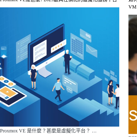
VM
Proxmox VE 是什麼？甚麼是虛擬化平台？ …