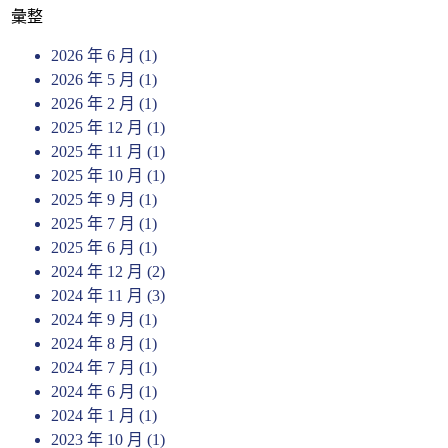
彙整
2026 年 6 月
(1)
2026 年 5 月
(1)
2026 年 2 月
(1)
2025 年 12 月
(1)
2025 年 11 月
(1)
2025 年 10 月
(1)
2025 年 9 月
(1)
2025 年 7 月
(1)
2025 年 6 月
(1)
2024 年 12 月
(2)
2024 年 11 月
(3)
2024 年 9 月
(1)
2024 年 8 月
(1)
2024 年 7 月
(1)
2024 年 6 月
(1)
2024 年 1 月
(1)
2023 年 10 月
(1)