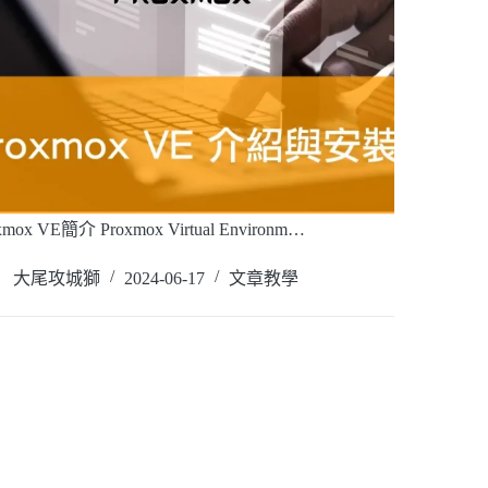
xmox VE簡介 Proxmox Virtual Environm…
讀全文
大尾攻城獅
2024-06-17
文章教學