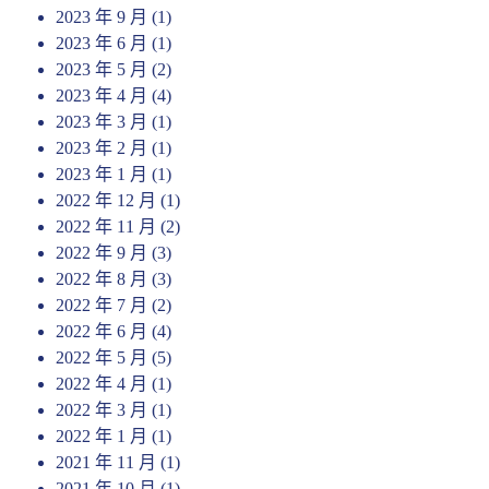
2023 年 9 月
(1)
2023 年 6 月
(1)
2023 年 5 月
(2)
2023 年 4 月
(4)
2023 年 3 月
(1)
2023 年 2 月
(1)
2023 年 1 月
(1)
2022 年 12 月
(1)
2022 年 11 月
(2)
2022 年 9 月
(3)
2022 年 8 月
(3)
2022 年 7 月
(2)
2022 年 6 月
(4)
2022 年 5 月
(5)
2022 年 4 月
(1)
2022 年 3 月
(1)
2022 年 1 月
(1)
2021 年 11 月
(1)
2021 年 10 月
(1)