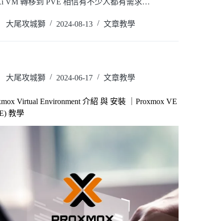
Xi VM 轉移到 PVE 相信有不少人都有需求…
讀全文
大尾攻城獅
2024-08-13
文章教學
大尾攻城獅
2024-06-17
文章教學
xmox Virtual Environment 介紹 與 安裝 ｜Proxmox VE
VE) 教學