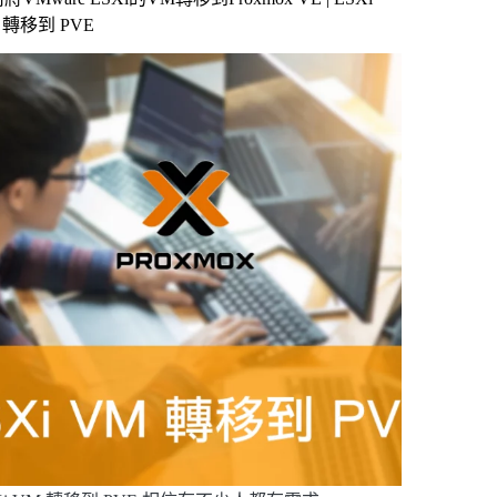
 轉移到 PVE