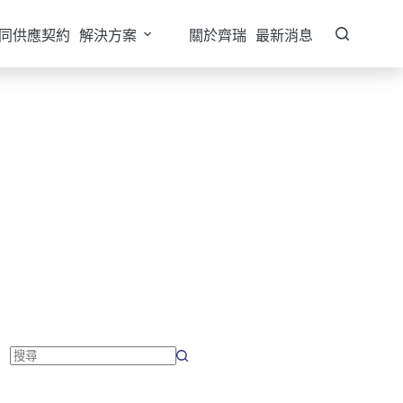
同供應契約
解決方案
關於齊瑞
最新消息