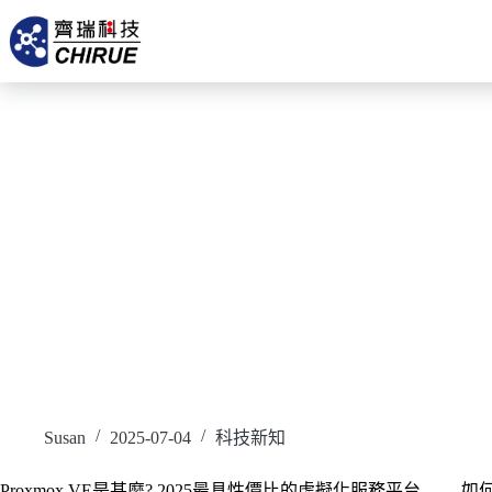
Susan
2025-07-04
科技新知
Proxmox VE是甚麼? 2025最具性價比的虛擬化服務平台
如何