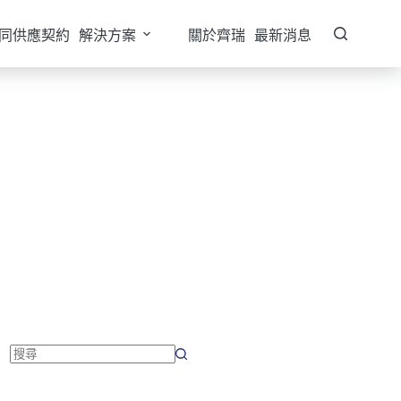
同供應契約
解決方案
關於齊瑞
最新消息