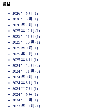
彙整
2026 年 6 月
(1)
2026 年 5 月
(1)
2026 年 2 月
(1)
2025 年 12 月
(1)
2025 年 11 月
(1)
2025 年 10 月
(1)
2025 年 9 月
(1)
2025 年 7 月
(1)
2025 年 6 月
(1)
2024 年 12 月
(2)
2024 年 11 月
(3)
2024 年 9 月
(1)
2024 年 8 月
(1)
2024 年 7 月
(1)
2024 年 6 月
(1)
2024 年 1 月
(1)
2023 年 10 月
(1)