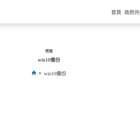
首頁
政府共
標籤
win10備份
win10備份