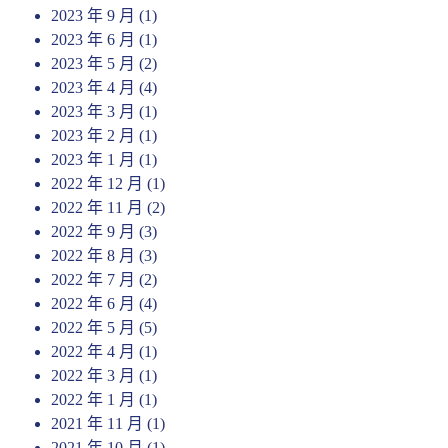
2023 年 9 月
(1)
2023 年 6 月
(1)
2023 年 5 月
(2)
2023 年 4 月
(4)
2023 年 3 月
(1)
2023 年 2 月
(1)
2023 年 1 月
(1)
2022 年 12 月
(1)
2022 年 11 月
(2)
2022 年 9 月
(3)
2022 年 8 月
(3)
2022 年 7 月
(2)
2022 年 6 月
(4)
2022 年 5 月
(5)
2022 年 4 月
(1)
2022 年 3 月
(1)
2022 年 1 月
(1)
2021 年 11 月
(1)
2021 年 10 月
(1)