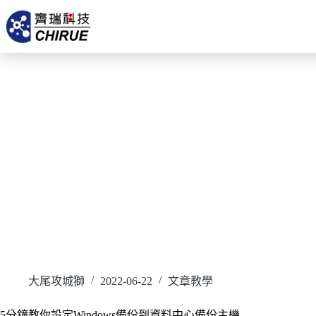
大尾攻城獅
2022-06-22
文章教學
5分鐘教你設定Windows備份到資料中心備份主機