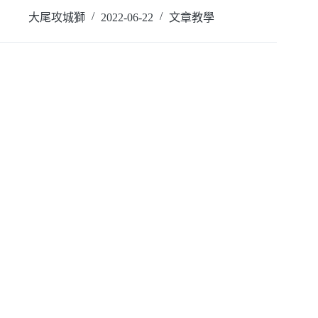
閱讀全文
大尾攻城獅
2022-06-22
文章教學