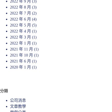
2022 年 9 月
(3)
2022 年 8 月
(3)
2022 年 7 月
(2)
2022 年 6 月
(4)
2022 年 5 月
(5)
2022 年 4 月
(1)
2022 年 3 月
(1)
2022 年 1 月
(1)
2021 年 11 月
(1)
2021 年 10 月
(1)
2021 年 6 月
(1)
2020 年 1 月
(1)
分類
公司消息
文章教學