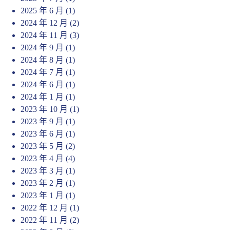
2025 年 6 月
(1)
2024 年 12 月
(2)
2024 年 11 月
(3)
2024 年 9 月
(1)
2024 年 8 月
(1)
2024 年 7 月
(1)
2024 年 6 月
(1)
2024 年 1 月
(1)
2023 年 10 月
(1)
2023 年 9 月
(1)
2023 年 6 月
(1)
2023 年 5 月
(2)
2023 年 4 月
(4)
2023 年 3 月
(1)
2023 年 2 月
(1)
2023 年 1 月
(1)
2022 年 12 月
(1)
2022 年 11 月
(2)