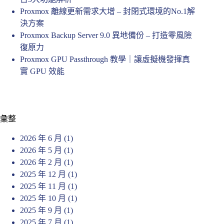
Proxmox 離線更新需求大增 – 封閉式環境的No.1解
決方案
Proxmox Backup Server 9.0 異地備份 – 打造零風險
復原力
Proxmox GPU Passthrough 教學｜讓虛擬機發揮真
實 GPU 效能
彙整
2026 年 6 月
(1)
2026 年 5 月
(1)
2026 年 2 月
(1)
2025 年 12 月
(1)
2025 年 11 月
(1)
2025 年 10 月
(1)
2025 年 9 月
(1)
2025 年 7 月
(1)