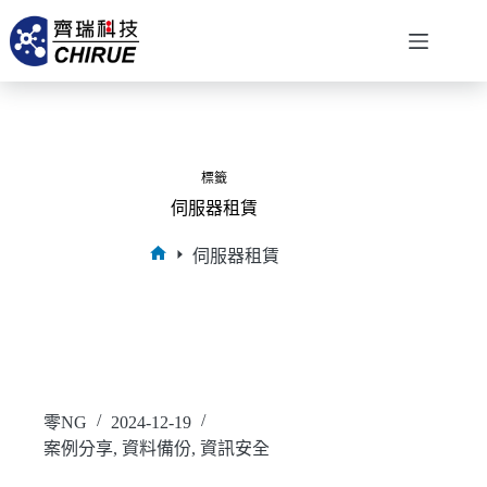
標籤
伺服器租賃
伺服器租賃
零NG
2024-12-19
案例分享
,
資料備份
,
資訊安全