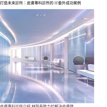
打造未來診所：皮膚專科診所的 IT委外成功案例
皮膚專科診所介紹 林院長致力於解決皮膚健…