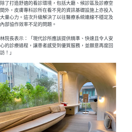
除了打造舒適的看診環境，包括大廳、候診區及診療空
間外，皮膚專科診所在看不見的資訊基礎設施上亦投入
大量心力。這次升級解決了以往醫療系統連線不穩定及
內部協作效率不足的問題。
林院長表示：「現代診所應該提供精準、快速且令人安
心的診療過程，讓患者感受到優質服務，並願意再度回
訪！」