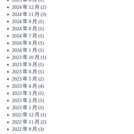
2024 年 12 月
(2)
2024 年 11 月
(3)
2024 年 9 月
(1)
2024 年 8 月
(1)
2024 年 7 月
(1)
2024 年 6 月
(1)
2024 年 1 月
(1)
2023 年 10 月
(1)
2023 年 9 月
(1)
2023 年 6 月
(1)
2023 年 5 月
(2)
2023 年 4 月
(4)
2023 年 3 月
(1)
2023 年 2 月
(1)
2023 年 1 月
(1)
2022 年 12 月
(1)
2022 年 11 月
(2)
2022 年 9 月
(3)