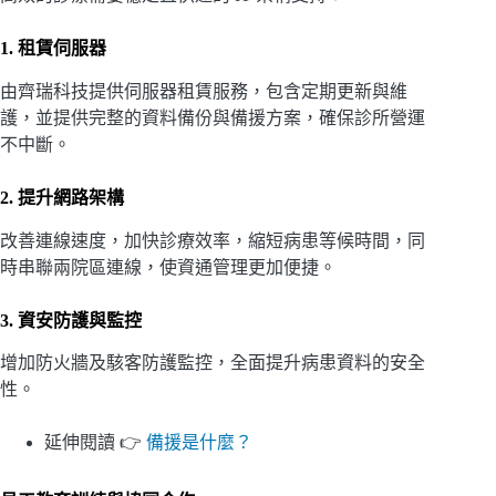
1. 租賃伺服器
由齊瑞科技提供伺服器租賃服務，包含定期更新與維
護，並提供完整的資料備份與備援方案，確保診所營運
不中斷。
2. 提升網路架構
改善連線速度，加快診療效率，縮短病患等候時間，同
時串聯兩院區連線，使資通管理更加便捷。
3. 資安防護與監控
增加防火牆及駭客防護監控，全面提升病患資料的安全
性。
延伸閱讀 👉
備援是什麼？