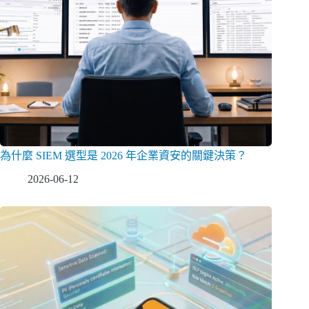
為什麼 SIEM 選型是 2026 年企業資安的關鍵決策？
2026-06-12