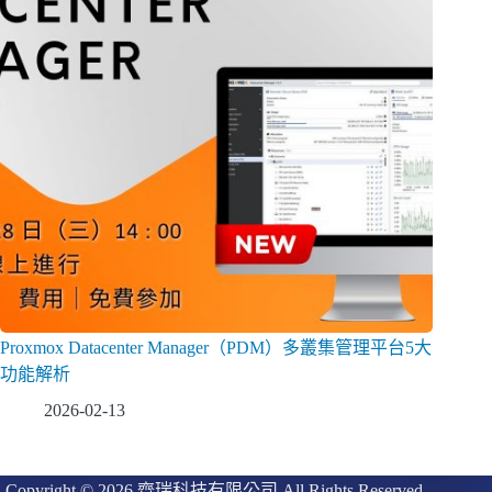
Proxmox Datacenter Manager（PDM）多叢集管理平台5大
功能解析
2026-02-13
Copyright © 2026 齊瑞科技有限公司 All Rights Reserved.