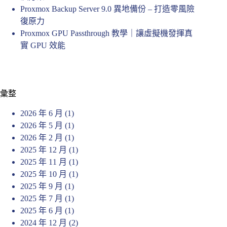
Proxmox Backup Server 9.0 異地備份 – 打造零風險
復原力
Proxmox GPU Passthrough 教學｜讓虛擬機發揮真
實 GPU 效能
彙整
2026 年 6 月
(1)
2026 年 5 月
(1)
2026 年 2 月
(1)
2025 年 12 月
(1)
2025 年 11 月
(1)
2025 年 10 月
(1)
2025 年 9 月
(1)
2025 年 7 月
(1)
2025 年 6 月
(1)
2024 年 12 月
(2)