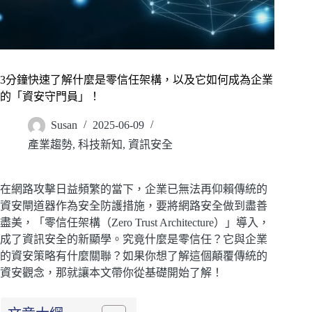
3分鐘快速了解什麼是零信任架構，以及它如何成為企業
的「資安守門員」！
Susan
2025-06-09
產業趨勢
,
科技新知
,
資訊安全
在網路攻擊日益頻繁的當下，企業已無法再仰賴傳統的
資安閘道器作為安全防護措施，要將網路安全做到盡善
盡美，「零信任架構（Zero Trust Architecture）」導入，
成了資訊安全的新顯學。究竟什麼是零信任？它與企業
的資安策略有什麼關聯？如果你想了解這個顛覆傳統的
資安觀念，那就讓本文帶你從基礎開始了解！