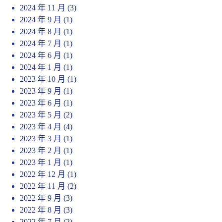
2024 年 11 月
(3)
2024 年 9 月
(1)
2024 年 8 月
(1)
2024 年 7 月
(1)
2024 年 6 月
(1)
2024 年 1 月
(1)
2023 年 10 月
(1)
2023 年 9 月
(1)
2023 年 6 月
(1)
2023 年 5 月
(2)
2023 年 4 月
(4)
2023 年 3 月
(1)
2023 年 2 月
(1)
2023 年 1 月
(1)
2022 年 12 月
(1)
2022 年 11 月
(2)
2022 年 9 月
(3)
2022 年 8 月
(3)
2022 年 7 月
(2)