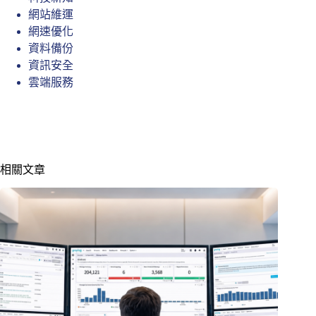
網站維運
網速優化
資料備份
資訊安全
雲端服務
相關文章