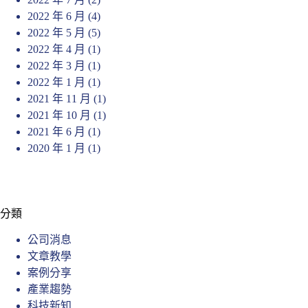
2022 年 6 月
(4)
2022 年 5 月
(5)
2022 年 4 月
(1)
2022 年 3 月
(1)
2022 年 1 月
(1)
2021 年 11 月
(1)
2021 年 10 月
(1)
2021 年 6 月
(1)
2020 年 1 月
(1)
分類
公司消息
文章教學
案例分享
產業趨勢
科技新知