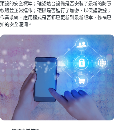
預設的安全標準；確認這台設備是否安裝了最新的防毒
軟體並正常運作；硬碟是否進行了加密，以保護數據；
作業系統、應用程式是否都已更新到最新版本，修補已
知的安全漏洞。