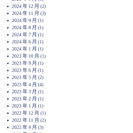
2024 年 12 月
(2)
2024 年 11 月
(3)
2024 年 9 月
(1)
2024 年 8 月
(1)
2024 年 7 月
(1)
2024 年 6 月
(1)
2024 年 1 月
(1)
2023 年 10 月
(1)
2023 年 9 月
(1)
2023 年 6 月
(1)
2023 年 5 月
(2)
2023 年 4 月
(4)
2023 年 3 月
(1)
2023 年 2 月
(1)
2023 年 1 月
(1)
2022 年 12 月
(1)
2022 年 11 月
(2)
2022 年 9 月
(3)