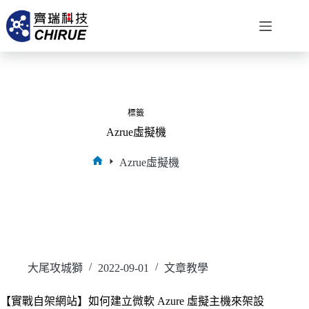
標籤
Azrue虛擬機
Azrue虛擬機
大尾攻城獅
2022-09-01
文章教學
【實戰自架網站】如何建立微軟 Azure 虛擬主機來架設