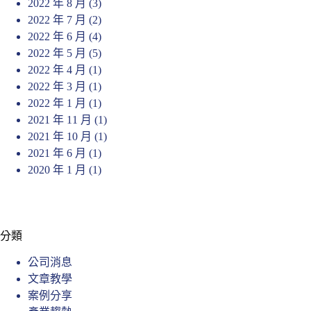
2022 年 8 月
(3)
2022 年 7 月
(2)
2022 年 6 月
(4)
2022 年 5 月
(5)
2022 年 4 月
(1)
2022 年 3 月
(1)
2022 年 1 月
(1)
2021 年 11 月
(1)
2021 年 10 月
(1)
2021 年 6 月
(1)
2020 年 1 月
(1)
分類
公司消息
文章教學
案例分享