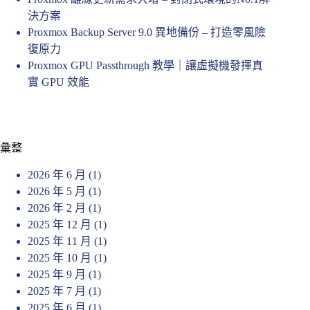
決方案
Proxmox Backup Server 9.0 異地備份 – 打造零風險
復原力
Proxmox GPU Passthrough 教學｜讓虛擬機發揮真
實 GPU 效能
彙整
2026 年 6 月
(1)
2026 年 5 月
(1)
2026 年 2 月
(1)
2025 年 12 月
(1)
2025 年 11 月
(1)
2025 年 10 月
(1)
2025 年 9 月
(1)
2025 年 7 月
(1)
2025 年 6 月
(1)