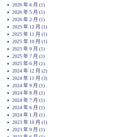
2026 年 6 月
(1)
2026 年 5 月
(1)
2026 年 2 月
(1)
2025 年 12 月
(1)
2025 年 11 月
(1)
2025 年 10 月
(1)
2025 年 9 月
(1)
2025 年 7 月
(1)
2025 年 6 月
(1)
2024 年 12 月
(2)
2024 年 11 月
(3)
2024 年 9 月
(1)
2024 年 8 月
(1)
2024 年 7 月
(1)
2024 年 6 月
(1)
2024 年 1 月
(1)
2023 年 10 月
(1)
2023 年 9 月
(1)
2023 年 6 月
(1)