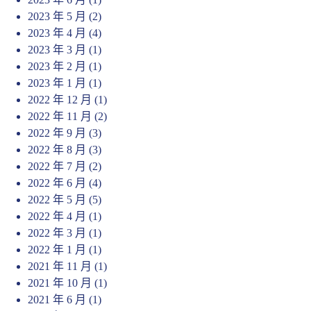
2023 年 5 月
(2)
2023 年 4 月
(4)
2023 年 3 月
(1)
2023 年 2 月
(1)
2023 年 1 月
(1)
2022 年 12 月
(1)
2022 年 11 月
(2)
2022 年 9 月
(3)
2022 年 8 月
(3)
2022 年 7 月
(2)
2022 年 6 月
(4)
2022 年 5 月
(5)
2022 年 4 月
(1)
2022 年 3 月
(1)
2022 年 1 月
(1)
2021 年 11 月
(1)
2021 年 10 月
(1)
2021 年 6 月
(1)