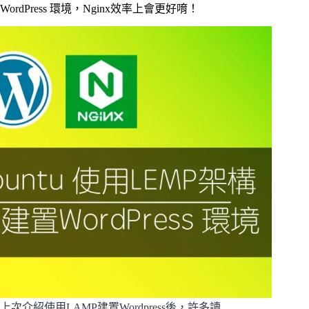
WordPress 環境，Nginx效率上會更好唷！
上次介紹使用LAMP建置Wordpress後，許多讀…