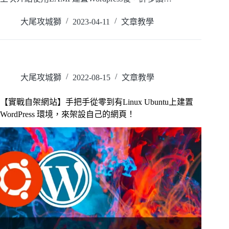
閱讀全文
大尾攻城獅
2023-04-11
文章教學
大尾攻城獅
2022-08-15
文章教學
【實戰自架網站】手把手從零到有Linux Ubuntu上建置
WordPress 環境，來架設自己的網頁！