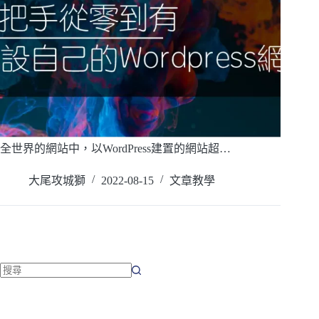
全世界的網站中，以WordPress建置的網站超…
閱讀全文
大尾攻城獅
2022-08-15
文章教學