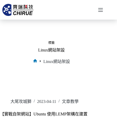
標籤
Linux網站架設
Linux網站架設
大尾攻城獅
2023-04-11
文章教學
【實戰自架網站】Ubuntu 使用LEMP架構在建置